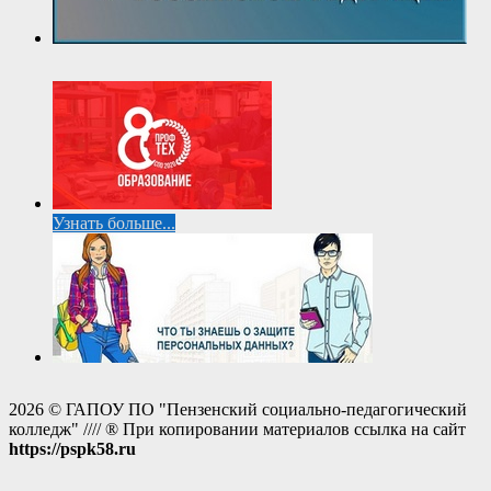
Узнать больше...
2026 © ГАПОУ ПО "Пензенский социально-педагогический
колледж" //// ® При копировании материалов ссылка на сайт
https://pspk58.ru