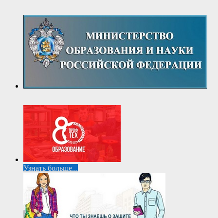
Узнать больше...