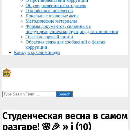
О противодействии коррупции
Об уведомлении работодателя
О конфликте интересов
Локальные правовые акты
Методические материалы
Формы документов, связанных с
предупреждением коррупции, для заполнения
Телефон горячей линии
Обратная связь для сообщений о фактах
коррупции
Конкурсы, Олимпиады
Search
Студенческая весна в самом
разгаре! 🌸🎉 »
i (10)