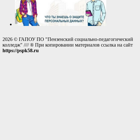
2026 © ГАПОУ ПО "Пензенский социально-педагогический
колледж" //// ® При копировании материалов ссылка на сайт
https://pspk58.ru