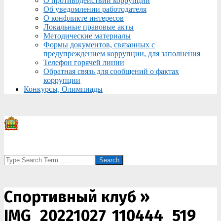
О противодействии коррупции
Об уведомлении работодателя
О конфликте интересов
Локальные правовые акты
Методические материалы
Формы документов, связанных с
предупреждением коррупции, для заполнения
Телефон горячей линии
Обратная связь для сообщений о фактах
коррупции
Конкурсы, Олимпиады
Search
Спортивный клуб »
IMG_20221027_110444_519