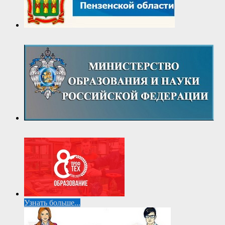
Узнать больше...