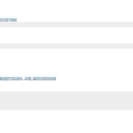
колледжа
коррупции, для заполнения