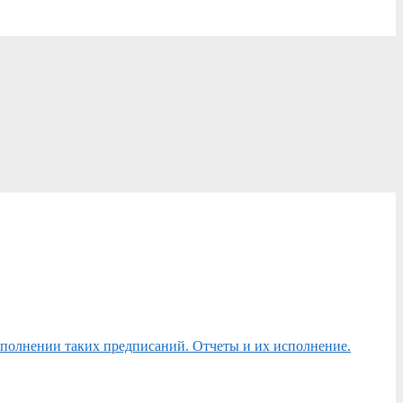
сполнении таких предписаний. Отчеты и их исполнение.