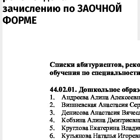
зачислению по ЗАОЧНОЙ
ФОРМЕ