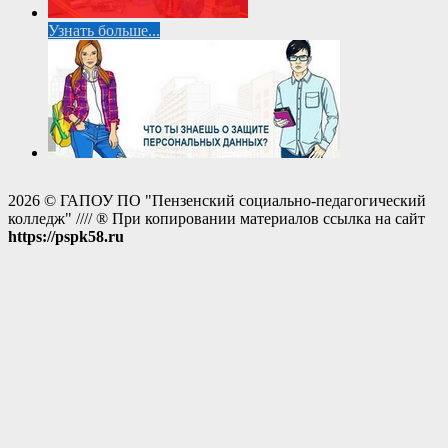
Узнать больше...
2026 © ГАПОУ ПО "Пензенский социально-педагогический
колледж" //// ® При копировании материалов ссылка на сайт
https://pspk58.ru