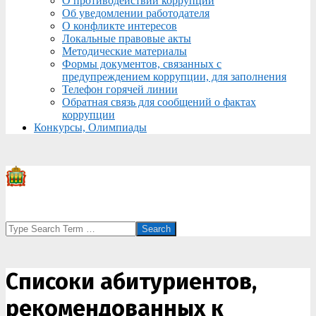
О противодействии коррупции
Об уведомлении работодателя
О конфликте интересов
Локальные правовые акты
Методические материалы
Формы документов, связанных с
предупреждением коррупции, для заполнения
Телефон горячей линии
Обратная связь для сообщений о фактах
коррупции
Конкурсы, Олимпиады
Search
Списоки абитуриентов,
рекомендованных к