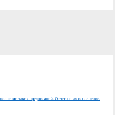
сполнении таких предписаний. Отчеты и их исполнение.