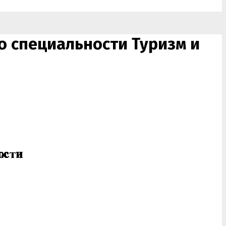
о специальности Туризм и