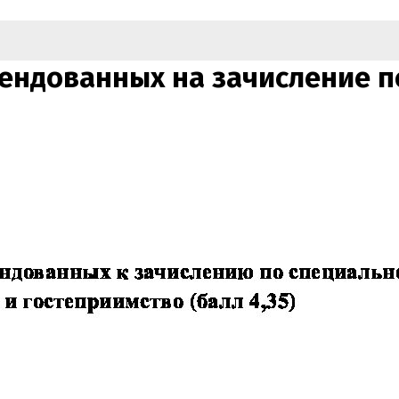
ендованных на зачисление п