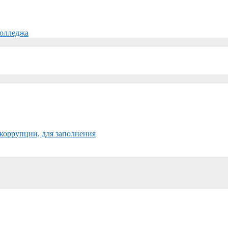
колледжа
коррупции, для заполнения