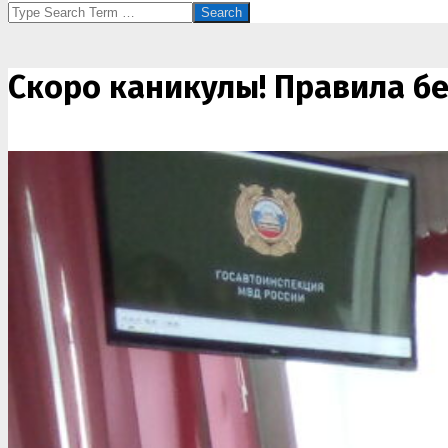
Search
Скоро каникулы! Правила бе