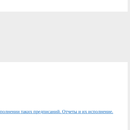
сполнении таких предписаний. Отчеты и их исполнение.