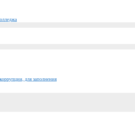
колледжа
коррупции, для заполнения