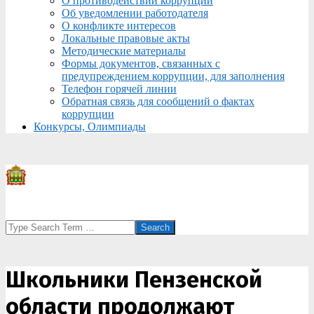
О противодействии коррупции
Об уведомлении работодателя
О конфликте интересов
Локальные правовые акты
Методические материалы
Формы документов, связанных с
предупреждением коррупции, для заполнения
Телефон горячей линии
Обратная связь для сообщений о фактах
коррупции
Конкурсы, Олимпиады
Search
Школьники Пензенской
области продолжают