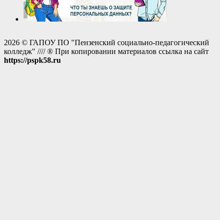
2026 © ГАПОУ ПО "Пензенский социально-педагогический
колледж" //// ® При копировании материалов ссылка на сайт
https://pspk58.ru