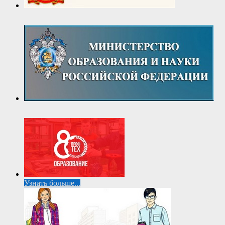
Узнать больше...