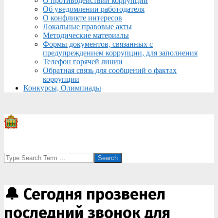
О противодействии коррупции
Об уведомлении работодателя
О конфликте интересов
Локальные правовые акты
Методические материалы
Формы документов, связанных с
предупреждением коррупции, для заполнения
Телефон горячей линии
Обратная связь для сообщений о фактах
коррупции
Конкурсы, Олимпиады
Search
🔔 Сегодня прозвенел
последний звонок для