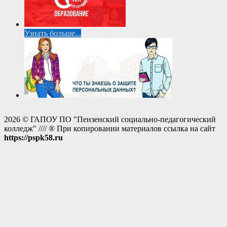
Узнать больше...
2026 © ГАПОУ ПО "Пензенский социально-педагогический
колледж" //// ® При копировании материалов ссылка на сайт
https://pspk58.ru