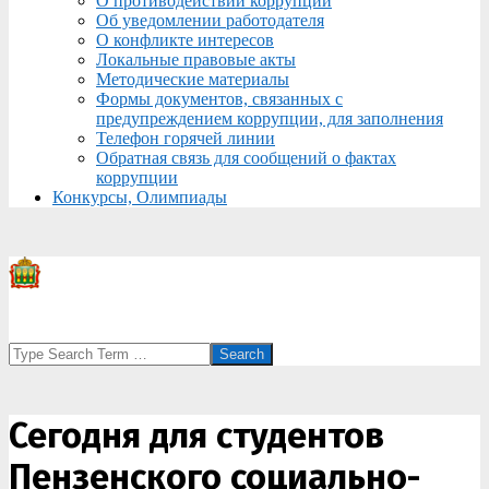
О противодействии коррупции
Об уведомлении работодателя
О конфликте интересов
Локальные правовые акты
Методические материалы
Формы документов, связанных с
предупреждением коррупции, для заполнения
Телефон горячей линии
Обратная связь для сообщений о фактах
коррупции
Конкурсы, Олимпиады
Search
Сегодня для студентов
Пензенского социально-