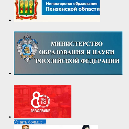
Узнать больше...