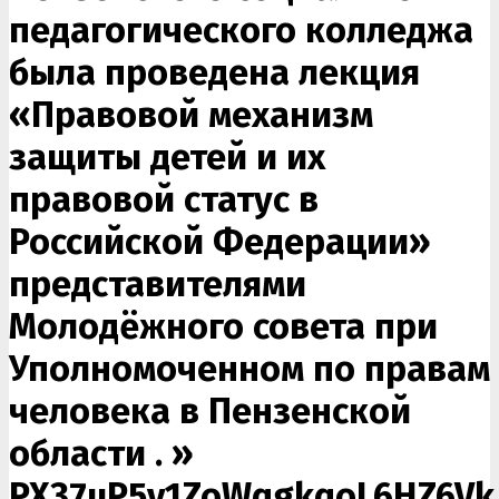
педагогического колледжа
была проведена лекция
«Правовой механизм
защиты детей и их
правовой статус в
Российской Федерации»
представителями
Молодёжного совета при
Уполномоченном по правам
человека в Пензенской
области . »
PX37uP5v1ZoWqgkqoL6HZ6Vk