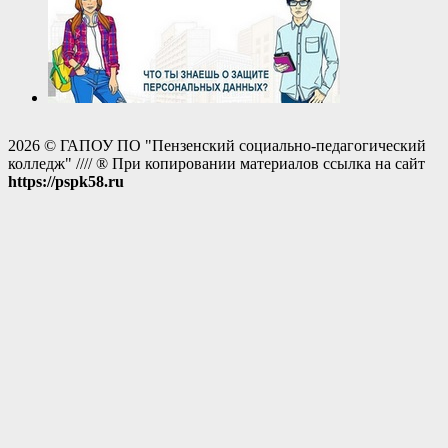
2026 © ГАПОУ ПО "Пензенский социально-педагогический
колледж" //// ® При копировании материалов ссылка на сайт
https://pspk58.ru