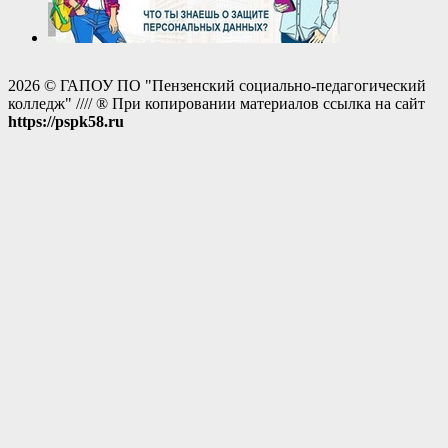
2026 © ГАПОУ ПО "Пензенский социально-педагогический
колледж" //// ® При копировании материалов ссылка на сайт
https://pspk58.ru