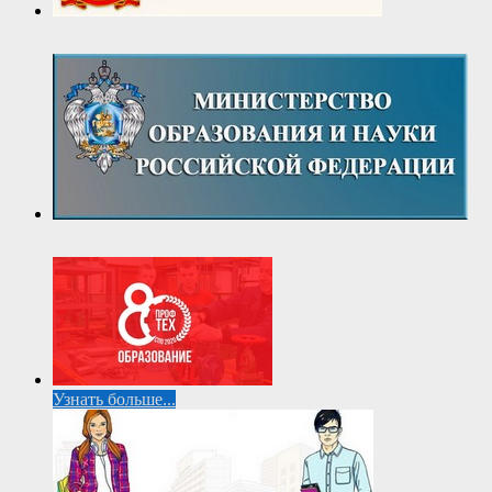
Узнать больше...