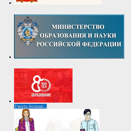
Узнать больше...