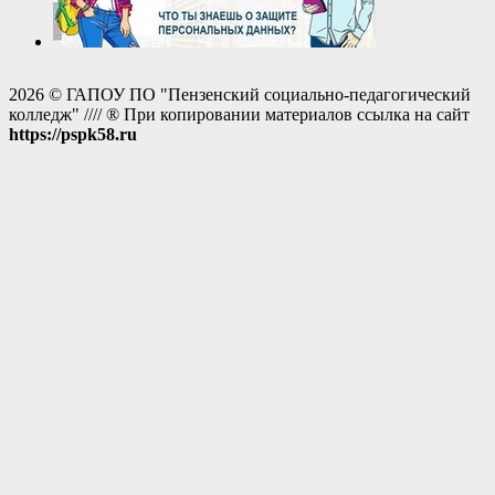
2026 © ГАПОУ ПО "Пензенский социально-педагогический
колледж" //// ® При копировании материалов ссылка на сайт
https://pspk58.ru