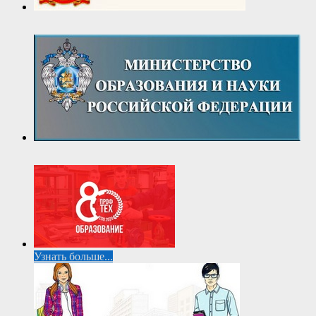
Узнать больше...