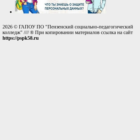
2026 © ГАПОУ ПО "Пензенский социально-педагогический
колледж" //// ® При копировании материалов ссылка на сайт
https://pspk58.ru