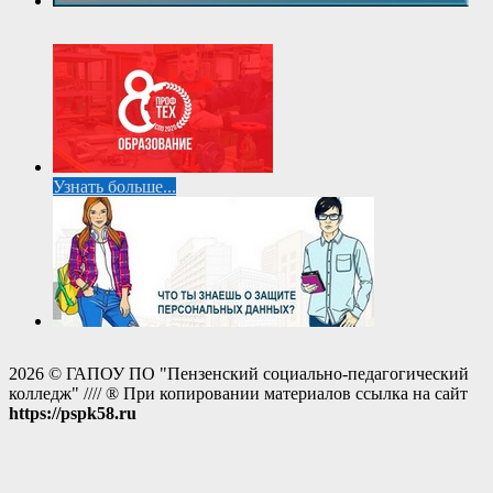
Узнать больше...
2026 © ГАПОУ ПО "Пензенский социально-педагогический
колледж" //// ® При копировании материалов ссылка на сайт
https://pspk58.ru