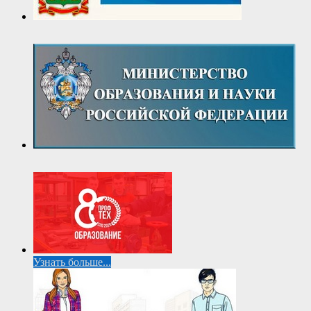
Узнать больше...