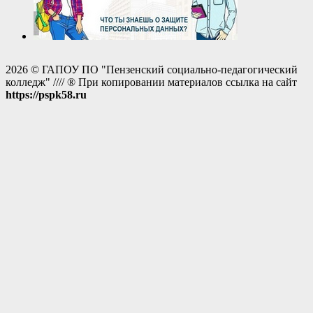
2026 © ГАПОУ ПО "Пензенский социально-педагогический
колледж" //// ® При копировании материалов ссылка на сайт
https://pspk58.ru