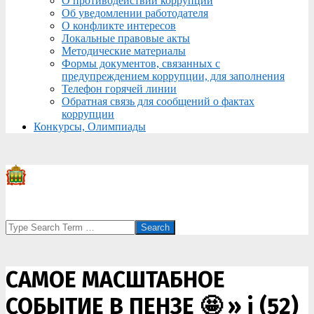
О противодействии коррупции
Об уведомлении работодателя
О конфликте интересов
Локальные правовые акты
Методические материалы
Формы документов, связанных с
предупреждением коррупции, для заполнения
Телефон горячей линии
Обратная связь для сообщений о фактах
коррупции
Конкурсы, Олимпиады
Search
САМОЕ МАСШТАБНОЕ
СОБЫТИЕ В ПЕНЗЕ 🤩 »
i (52)