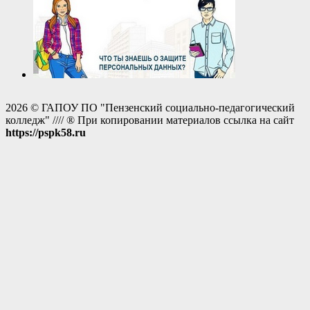
2026 © ГАПОУ ПО "Пензенский социально-педагогический
колледж" //// ® При копировании материалов ссылка на сайт
https://pspk58.ru