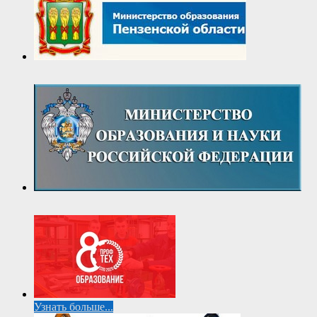
Узнать больше...