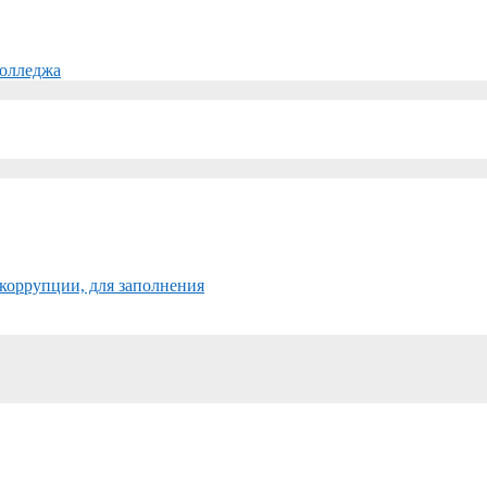
колледжа
коррупции, для заполнения