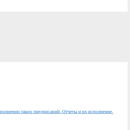
сполнении таких предписаний. Отчеты и их исполнение.