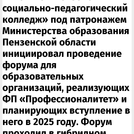
социально-педагогический
колледж» под патронажем
Министерства образования
Пензенской области
инициировал проведение
форума для
образовательных
организаций, реализующих
ФП «Профессионалитет» и
планирующих вступление в
него в 2025 году. Форум
проходил в гибридном