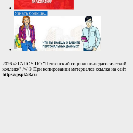
Узнать больше...
2026 © ГАПОУ ПО "Пензенский социально-педагогический
колледж" //// ® При копировании материалов ссылка на сайт
https://pspk58.ru