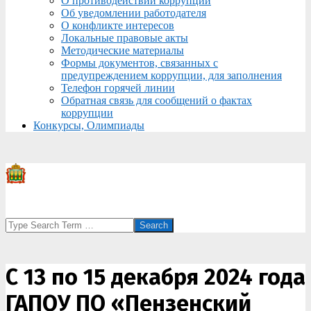
О противодействии коррупции
Об уведомлении работодателя
О конфликте интересов
Локальные правовые акты
Методические материалы
Формы документов, связанных с
предупреждением коррупции, для заполнения
Телефон горячей линии
Обратная связь для сообщений о фактах
коррупции
Конкурсы, Олимпиады
Search
С 13 по 15 декабря 2024 года
ГАПОУ ПО «Пензенский