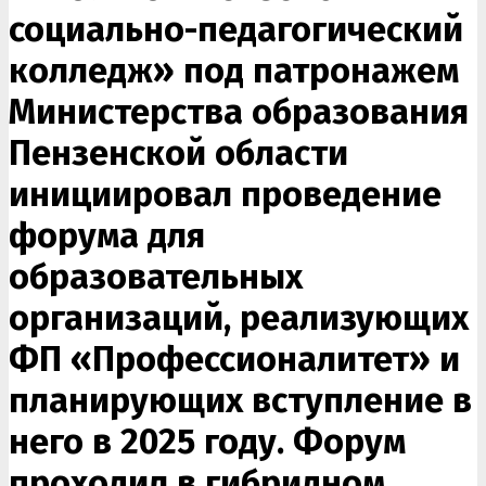
социально-педагогический
колледж» под патронажем
Министерства образования
Пензенской области
инициировал проведение
форума для
образовательных
организаций, реализующих
ФП «Профессионалитет» и
планирующих вступление в
него в 2025 году. Форум
проходил в гибридном