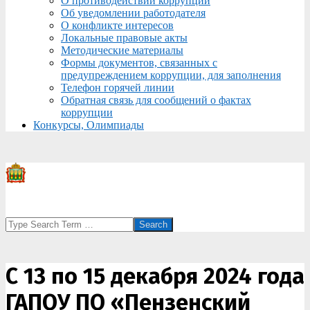
О противодействии коррупции
Об уведомлении работодателя
О конфликте интересов
Локальные правовые акты
Методические материалы
Формы документов, связанных с
предупреждением коррупции, для заполнения
Телефон горячей линии
Обратная связь для сообщений о фактах
коррупции
Конкурсы, Олимпиады
Search
С 13 по 15 декабря 2024 года
ГАПОУ ПО «Пензенский