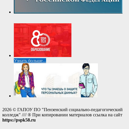
Узнать больше...
2026 © ГАПОУ ПО "Пензенский социально-педагогический
колледж" //// ® При копировании материалов ссылка на сайт
https://pspk58.ru