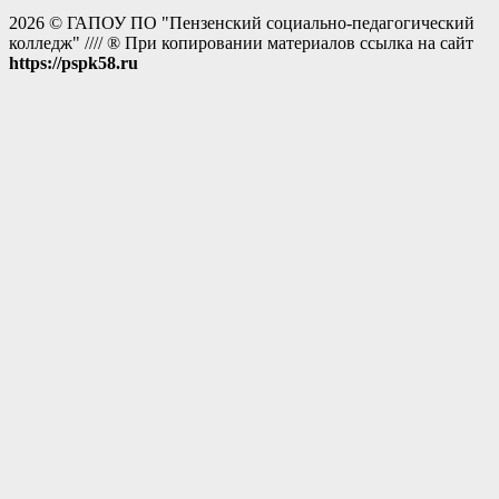
2026 © ГАПОУ ПО "Пензенский социально-педагогический
колледж" //// ® При копировании материалов ссылка на сайт
https://pspk58.ru