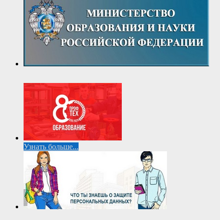
Узнать больше...