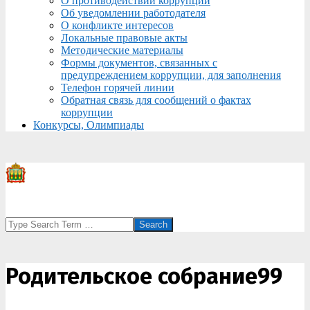
О противодействии коррупции
Об уведомлении работодателя
О конфликте интересов
Локальные правовые акты
Методические материалы
Формы документов, связанных с
предупреждением коррупции, для заполнения
Телефон горячей линии
Обратная связь для сообщений о фактах
коррупции
Конкурсы, Олимпиады
Search
Родительское собрание99