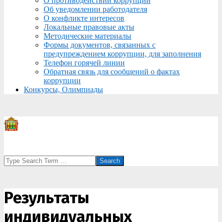
О противодействии коррупции
Об уведомлении работодателя
О конфликте интересов
Локальные правовые акты
Методические материалы
Формы документов, связанных с
предупреждением коррупции, для заполнения
Телефон горячей линии
Обратная связь для сообщений о фактах
коррупции
Конкурсы, Олимпиады
Search
Результаты
индивидуальных