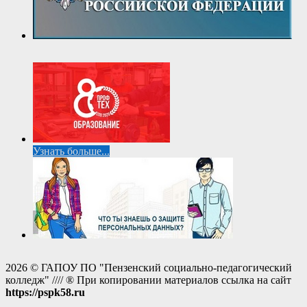
Узнать больше...
2026 © ГАПОУ ПО "Пензенский социально-педагогический
колледж" //// ® При копировании материалов ссылка на сайт
https://pspk58.ru