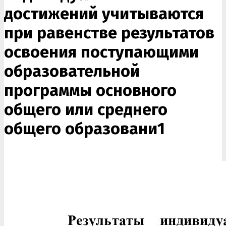
достижений учитываются
при равенстве результатов
освоения поступающими
образовательной
программы основного
общего или среднего
общего образовани1