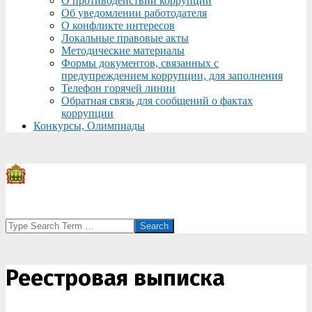
О противодействии коррупции
Об уведомлении работодателя
О конфликте интересов
Локальные правовые акты
Методические материалы
Формы документов, связанных с
предупреждением коррупции, для заполнения
Телефон горячей линии
Обратная связь для сообщений о фактах
коррупции
Конкурсы, Олимпиады
Search
Реестровая выписка