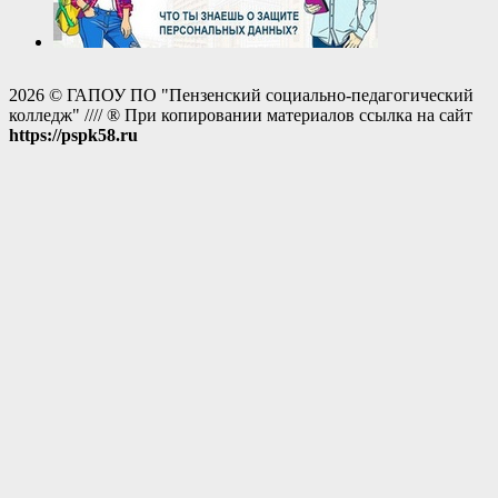
2026 © ГАПОУ ПО "Пензенский социально-педагогический
колледж" //// ® При копировании материалов ссылка на сайт
https://pspk58.ru