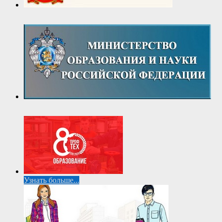
Узнать больше...