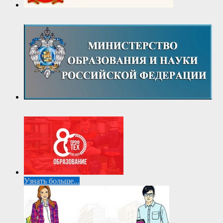
Узнать больше...