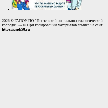
2026 © ГАПОУ ПО "Пензенский социально-педагогический
колледж" //// ® При копировании материалов ссылка на сайт
https://pspk58.ru