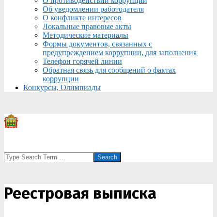
О противодействии коррупции
Об уведомлении работодателя
О конфликте интересов
Локальные правовые акты
Методические материалы
Формы документов, связанных с
предупреждением коррупции, для заполнения
Телефон горячей линии
Обратная связь для сообщений о фактах
коррупции
Конкурсы, Олимпиады
Search
Реестровая выписка