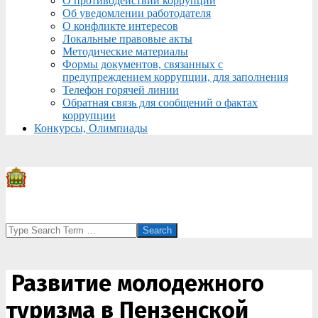
О противодействии коррупции
Об уведомлении работодателя
О конфликте интересов
Локальные правовые акты
Методические материалы
Формы документов, связанных с
предупреждением коррупции, для заполнения
Телефон горячей линии
Обратная связь для сообщений о фактах
коррупции
Конкурсы, Олимпиады
Search
Развитие молодежного
туризма в Пензенской