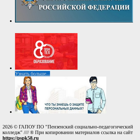
Узнать больше...
2026 © ГАПОУ ПО "Пензенский социально-педагогический
колледж" //// ® При копировании материалов ссылка на сайт
https://pspk58.ru