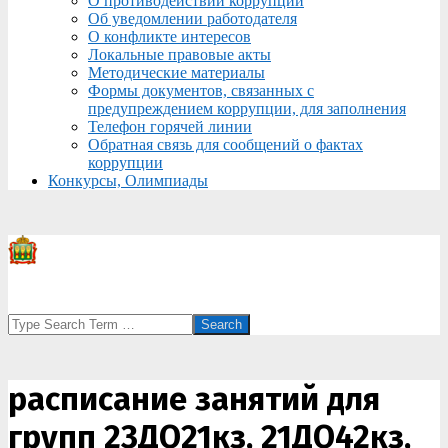
О противодействии коррупции
Об уведомлении работодателя
О конфликте интересов
Локальные правовые акты
Методические материалы
Формы документов, связанных с
предупреждением коррупции, для заполнения
Телефон горячей линии
Обратная связь для сообщений о фактах
коррупции
Конкурсы, Олимпиады
Search
расписание занятий для
групп 23ДО21кз, 21ДО42кз,