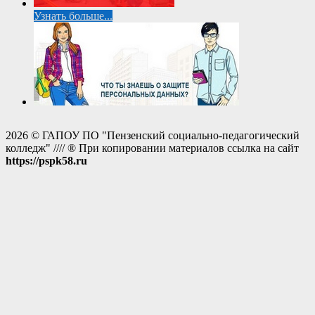
Узнать больше...
2026 © ГАПОУ ПО "Пензенский социально-педагогический
колледж" //// ® При копировании материалов ссылка на сайт
https://pspk58.ru