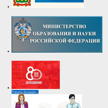
Узнать больше...