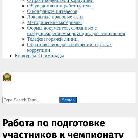
О противодействии коррупции
Об уведомлении работодателя
О конфликте интересов
Локальные правовые акты
Методические материалы
Формы документов, связанных с
предупреждением коррупции, для заполнения
Телефон горячей линии
Обратная связь для сообщений о фактах
коррупции
Конкурсы, Олимпиады
Search
Работа по подготовке
участников к чемпионату