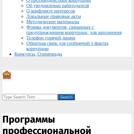
О противодействии коррупции
Об уведомлении работодателя
О конфликте интересов
Локальные правовые акты
Методические материалы
Формы документов, связанных с
предупреждением коррупции, для заполнения
Телефон горячей линии
Обратная связь для сообщений о фактах
коррупции
Конкурсы, Олимпиады
Search
Программы
профессиональной