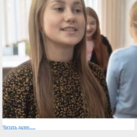
Читать далее….