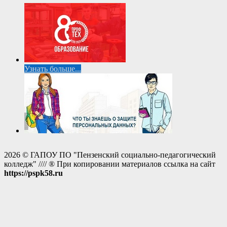
Узнать больше...
2026 © ГАПОУ ПО "Пензенский социально-педагогический
колледж" //// ® При копировании материалов ссылка на сайт
https://pspk58.ru