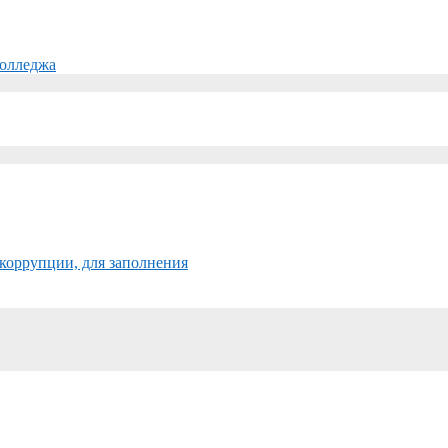
колледжа
коррупции, для заполнения