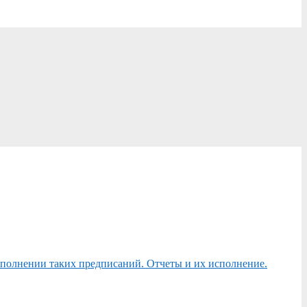
сполнении таких предписаний. Отчеты и их исполнение.