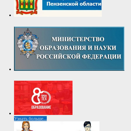
Узнать больше...