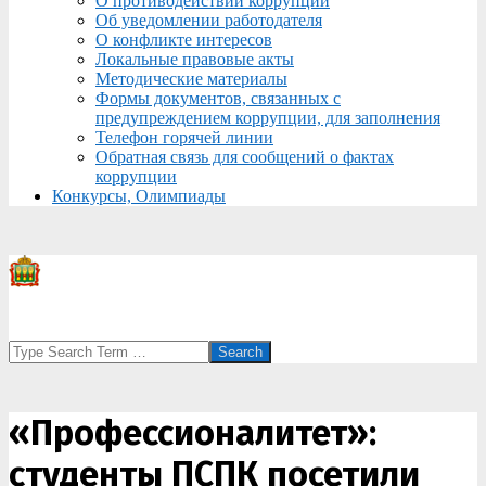
О противодействии коррупции
Об уведомлении работодателя
О конфликте интересов
Локальные правовые акты
Методические материалы
Формы документов, связанных с
предупреждением коррупции, для заполнения
Телефон горячей линии
Обратная связь для сообщений о фактах
коррупции
Конкурсы, Олимпиады
Search
«Профессионалитет»:
студенты ПСПК посетили