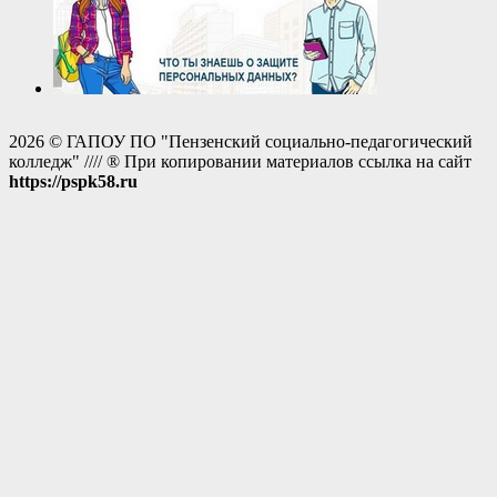
2026 © ГАПОУ ПО "Пензенский социально-педагогический
колледж" //// ® При копировании материалов ссылка на сайт
https://pspk58.ru