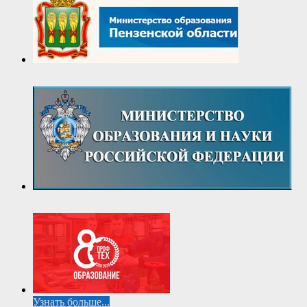
Узнать больше...