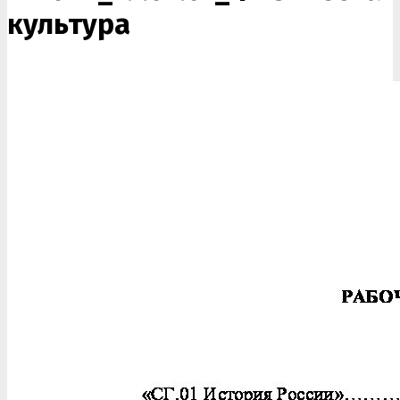
культура