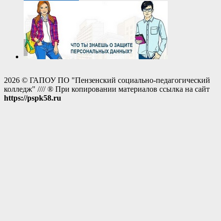
2026 © ГАПОУ ПО "Пензенский социально-педагогический
колледж" //// ® При копировании материалов ссылка на сайт
https://pspk58.ru