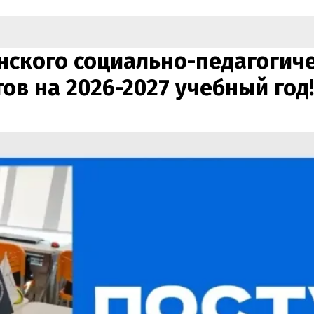
нского социально-педагогич
в на 2026-2027 учебный год