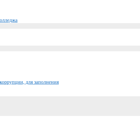
колледжа
коррупции, для заполнения