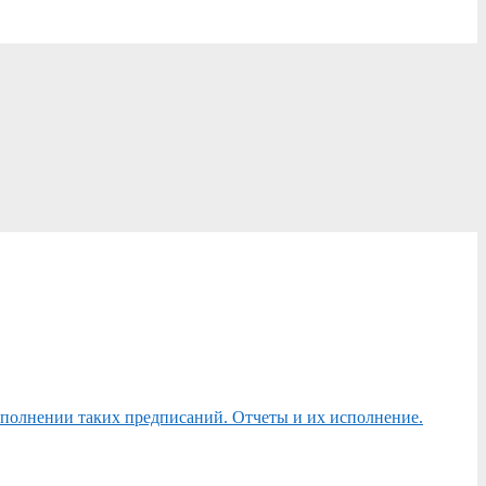
сполнении таких предписаний. Отчеты и их исполнение.