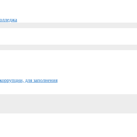
колледжа
коррупции, для заполнения