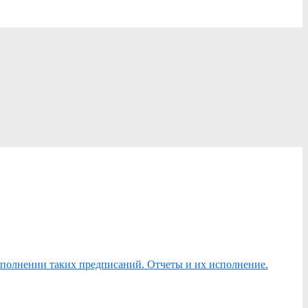
сполнении таких предписаний. Отчеты и их исполнение.