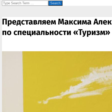
Search
Представляем Максима Алек
по специальности «Туризм» 