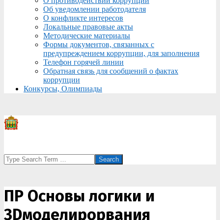
О противодействии коррупции
Об уведомлении работодателя
О конфликте интересов
Локальные правовые акты
Методические материалы
Формы документов, связанных с
предупреждением коррупции, для заполнения
Телефон горячей линии
Обратная связь для сообщений о фактах
коррупции
Конкурсы, Олимпиады
Search
ПР Основы логики и
3Dмоделирорвания