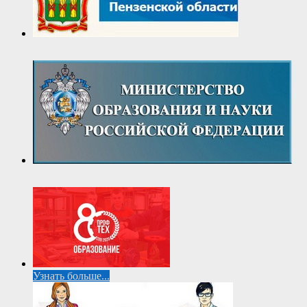
Узнать больше...