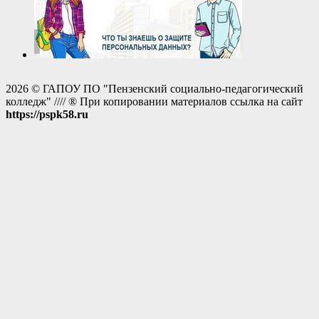
2026 © ГАПОУ ПО "Пензенский социально-педагогический
колледж" //// ® При копировании материалов ссылка на сайт
https://pspk58.ru