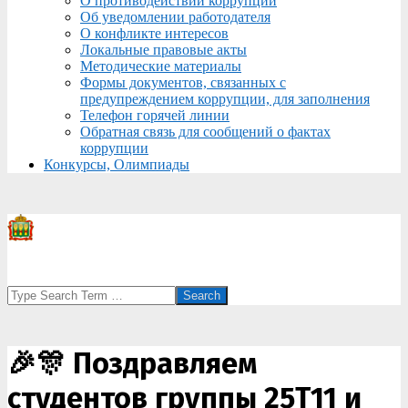
О противодействии коррупции
Об уведомлении работодателя
О конфликте интересов
Локальные правовые акты
Методические материалы
Формы документов, связанных с
предупреждением коррупции, для заполнения
Телефон горячей линии
Обратная связь для сообщений о фактах
коррупции
Конкурсы, Олимпиады
Search
🎉🎊 Поздравляем
студентов группы 25Т11 и