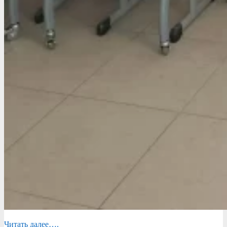
Читать далее….