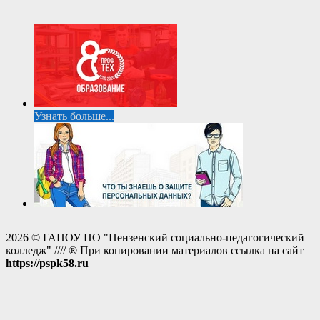
Узнать больше...
2026 © ГАПОУ ПО "Пензенский социально-педагогический
колледж" //// ® При копировании материалов ссылка на сайт
https://pspk58.ru