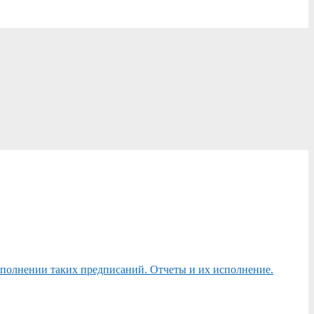
сполнении таких предписаний. Отчеты и их исполнение.