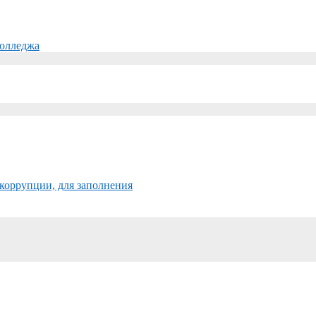
колледжа
коррупции, для заполнения