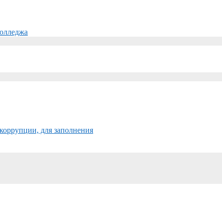
колледжа
коррупции, для заполнения