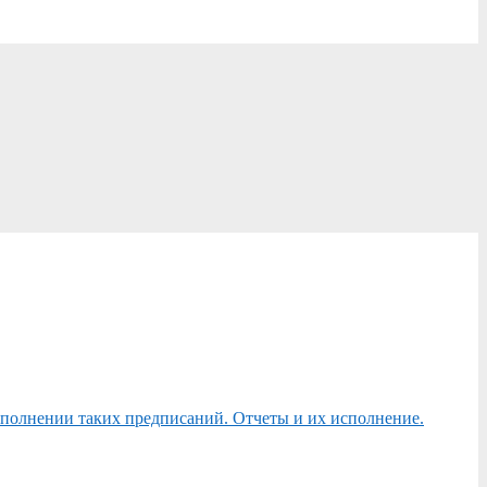
сполнении таких предписаний. Отчеты и их исполнение.