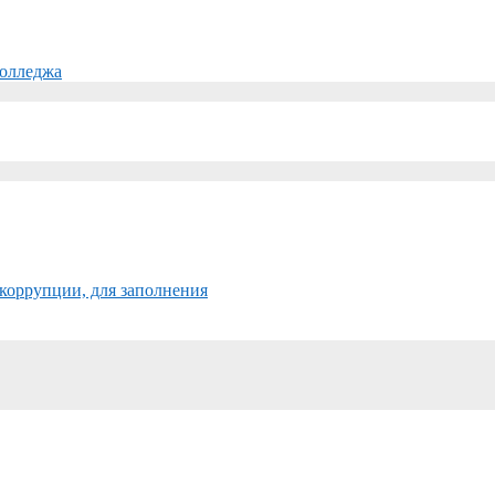
колледжа
коррупции, для заполнения