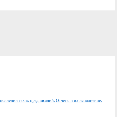
сполнении таких предписаний. Отчеты и их исполнение.