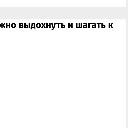
жно выдохнуть и шагать к