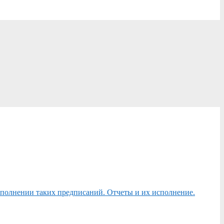
сполнении таких предписаний. Отчеты и их исполнение.