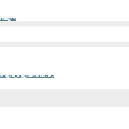
колледжа
коррупции, для заполнения