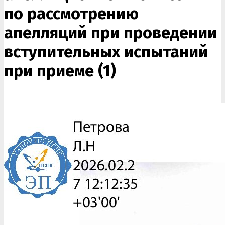
по рассмотрению
апелляций при проведении
вступительных испытаний
при приеме (1)