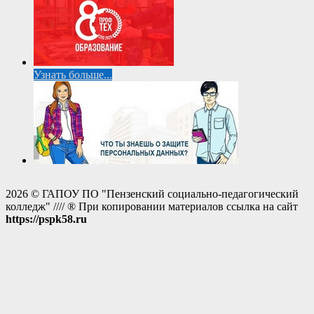
Узнать больше...
2026 © ГАПОУ ПО "Пензенский социально-педагогический
колледж" //// ® При копировании материалов ссылка на сайт
https://pspk58.ru