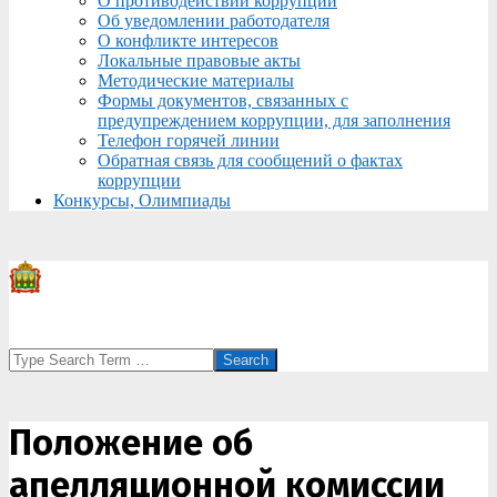
О противодействии коррупции
Об уведомлении работодателя
О конфликте интересов
Локальные правовые акты
Методические материалы
Формы документов, связанных с
предупреждением коррупции, для заполнения
Телефон горячей линии
Обратная связь для сообщений о фактах
коррупции
Конкурсы, Олимпиады
Search
Положение об
апелляционной комиссии