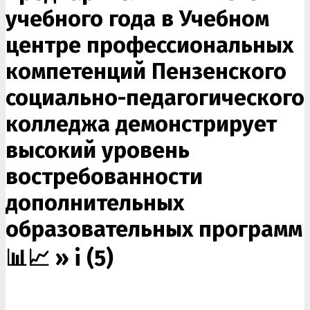
учебного года в Учебном
центре профессиональных
компетенций Пензенского
социально-педагогического
колледжа демонстрирует
высокий уровень
востребованности
дополнительных
образовательных программ
📊📈 »
i (5)