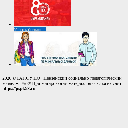
Узнать больше...
2026 © ГАПОУ ПО "Пензенский социально-педагогический
колледж" //// ® При копировании материалов ссылка на сайт
https://pspk58.ru