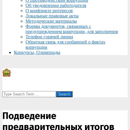
О противодействии коррупции
Об уведомлении работодателя
О конфликте интересов
Локальные правовые акты
Методические материалы
Формы документов, связанных с
предупреждением коррупции, для заполнения
Телефон горячей линии
Обратная связь для сообщений о фактах
коррупции
Конкурсы, Олимпиады
Search
Подведение
предварительных итогов