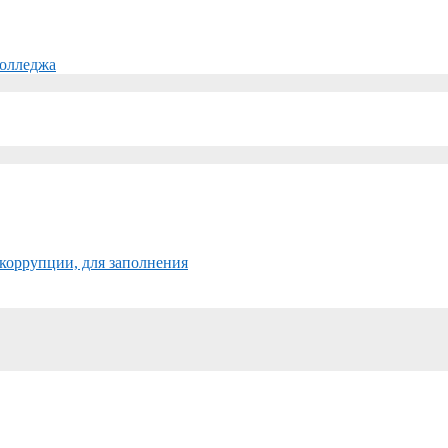
колледжа
коррупции, для заполнения