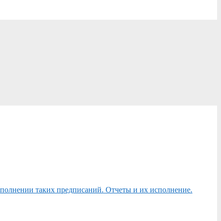
сполнении таких предписаний. Отчеты и их исполнение.