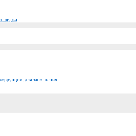
колледжа
коррупции, для заполнения