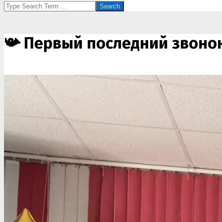
Search
📯 Первый последний звонок: