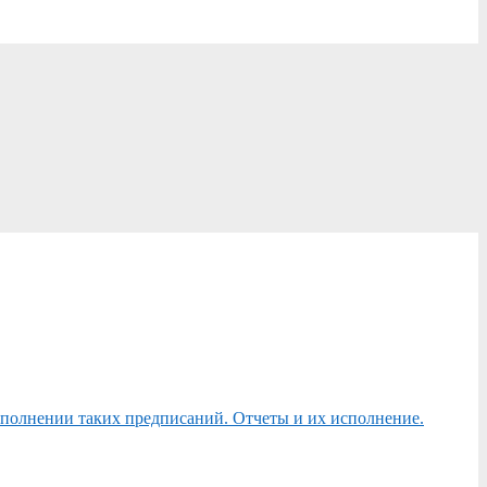
сполнении таких предписаний. Отчеты и их исполнение.