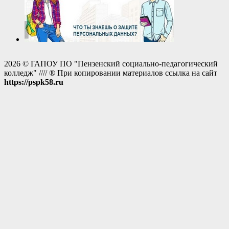
2026 © ГАПОУ ПО "Пензенский социально-педагогический
колледж" //// ® При копировании материалов ссылка на сайт
https://pspk58.ru