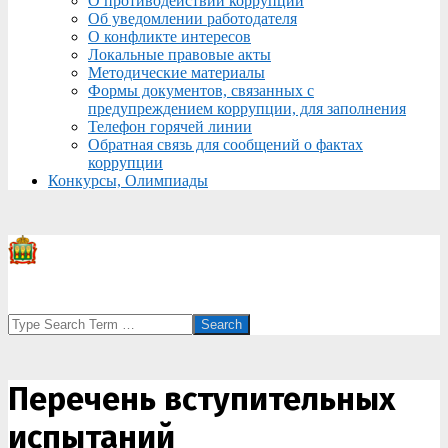
О противодействии коррупции
Об уведомлении работодателя
О конфликте интересов
Локальные правовые акты
Методические материалы
Формы документов, связанных с
предупреждением коррупции, для заполнения
Телефон горячей линии
Обратная связь для сообщений о фактах
коррупции
Конкурсы, Олимпиады
Search
Перечень вступительных
испытаний