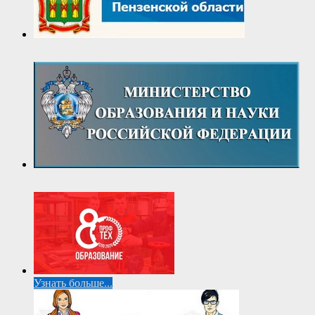
Узнать больше...