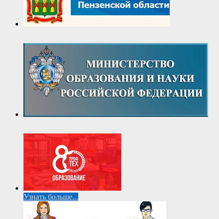
Узнать больше...