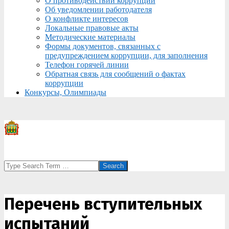
О противодействии коррупции
Об уведомлении работодателя
О конфликте интересов
Локальные правовые акты
Методические материалы
Формы документов, связанных с
предупреждением коррупции, для заполнения
Телефон горячей линии
Обратная связь для сообщений о фактах
коррупции
Конкурсы, Олимпиады
Search
Перечень вступительных
испытаний