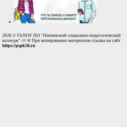
2026 © ГАПОУ ПО "Пензенский социально-педагогический
колледж" //// ® При копировании материалов ссылка на сайт
https://pspk58.ru