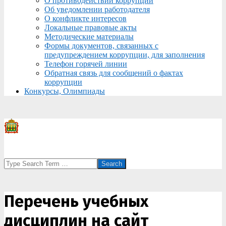
О противодействии коррупции
Об уведомлении работодателя
О конфликте интересов
Локальные правовые акты
Методические материалы
Формы документов, связанных с
предупреждением коррупции, для заполнения
Телефон горячей линии
Обратная связь для сообщений о фактах
коррупции
Конкурсы, Олимпиады
Search
Перечень учебных
дисциплин на сайт