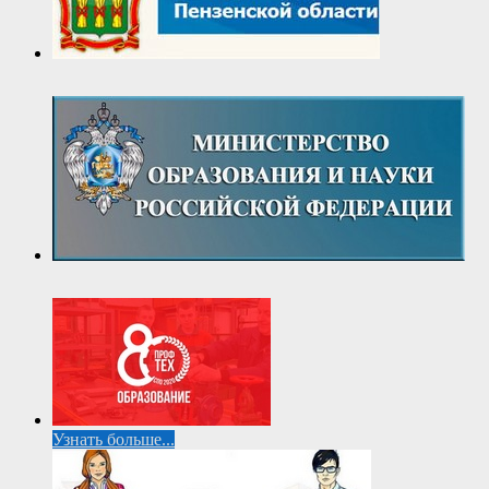
Узнать больше...