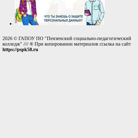
2026 © ГАПОУ ПО "Пензенский социально-педагогический
колледж" //// ® При копировании материалов ссылка на сайт
https://pspk58.ru