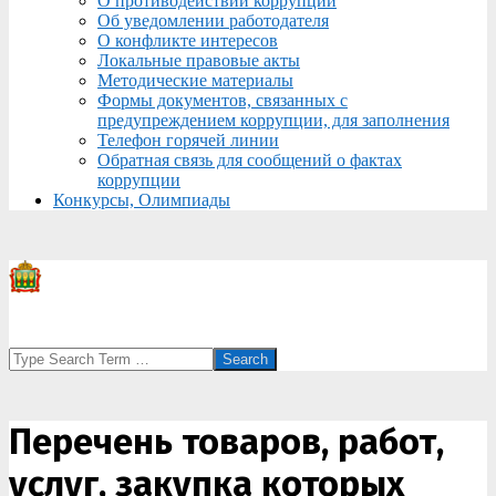
О противодействии коррупции
Об уведомлении работодателя
О конфликте интересов
Локальные правовые акты
Методические материалы
Формы документов, связанных с
предупреждением коррупции, для заполнения
Телефон горячей линии
Обратная связь для сообщений о фактах
коррупции
Конкурсы, Олимпиады
Search
Перечень товаров, работ,
услуг, закупка которых