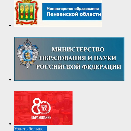
Узнать больше...