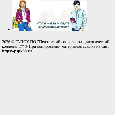
2026 © ГАПОУ ПО "Пензенский социально-педагогический
колледж" //// ® При копировании материалов ссылка на сайт
https://pspk58.ru