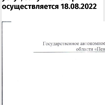
осуществляется 18.08.2022