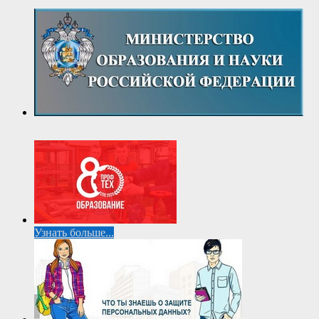
Узнать больше...