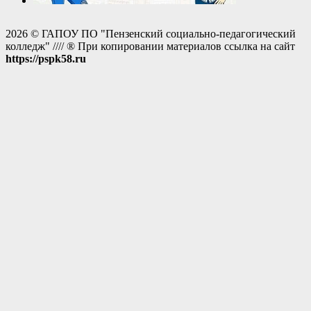
2026 © ГАПОУ ПО "Пензенский социально-педагогический
колледж" //// ® При копировании материалов ссылка на сайт
https://pspk58.ru