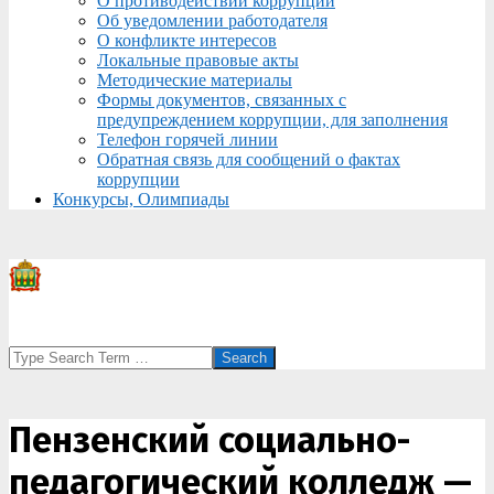
О противодействии коррупции
Об уведомлении работодателя
О конфликте интересов
Локальные правовые акты
Методические материалы
Формы документов, связанных с
предупреждением коррупции, для заполнения
Телефон горячей линии
Обратная связь для сообщений о фактах
коррупции
Конкурсы, Олимпиады
Search
Пензенский социально-
педагогический колледж —