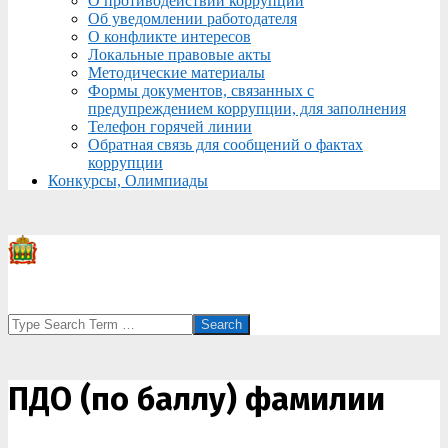
О противодействии коррупции
Об уведомлении работодателя
О конфликте интересов
Локальные правовые акты
Методические материалы
Формы документов, связанных с
предупреждением коррупции, для заполнения
Телефон горячей линии
Обратная связь для сообщений о фактах
коррупции
Конкурсы, Олимпиады
Search
ПДО (по баллу) фамилии