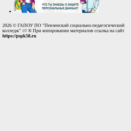
2026 © ГАПОУ ПО "Пензенский социально-педагогический
колледж" //// ® При копировании материалов ссылка на сайт
https://pspk58.ru