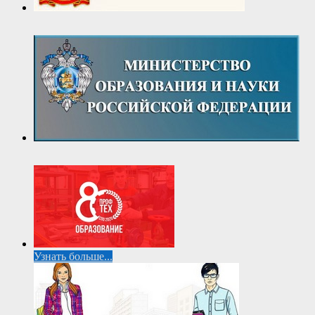
Узнать больше...