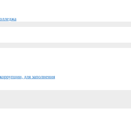
колледжа
коррупции, для заполнения