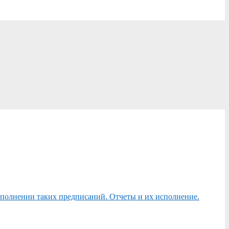
сполнении таких предписаний. Отчеты и их исполнение.