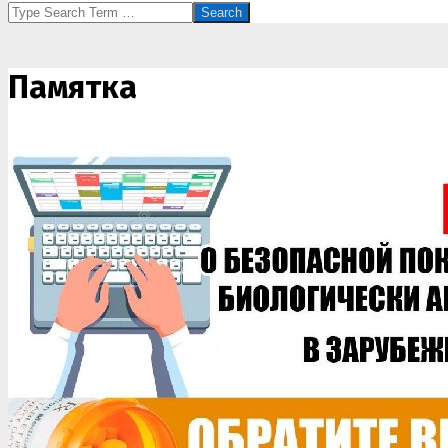
Search
Памятка